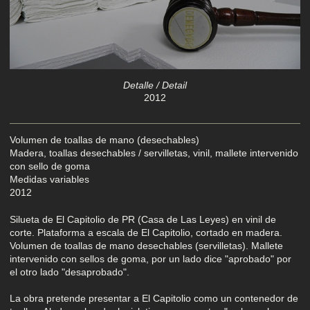
Detalle / Detail
2012
Volumen de toallas de mano (desechables)
Madera, toallas desechables / servilletas, vinil, mallete intervenido
con sello de goma
Medidas variables
2012
Silueta de El Capitolio de PR (Casa de Las Leyes) en vinil de
corte. Plataforma a escala de El Capitolio, cortado en madera.
Volumen de toallas de mano desechables (servilletas). Mallete
intervenido con sellos de goma, por un lado dice "aprobado" por
el otro lado "desaprobado".
La obra pretende presentar a El Capitolio como un contenedor de